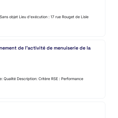
s objet Lieu d'exécution : 17 rue Rouget de Lisle
nement de l’activité de menuiserie de la
e: Qualité Description: Critère RSE : Performance