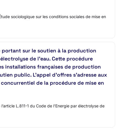
tude sociologique sur les conditions sociales de mise en
ortant sur le soutien à la production
 électrolyse de l’eau. Cette procédure
les installations françaises de production
utien public. L'appel d'offres s'adresse aux
e concurrentiel de la procédure de mise en
article L.811-1 du Code de l’Energie par électrolyse de