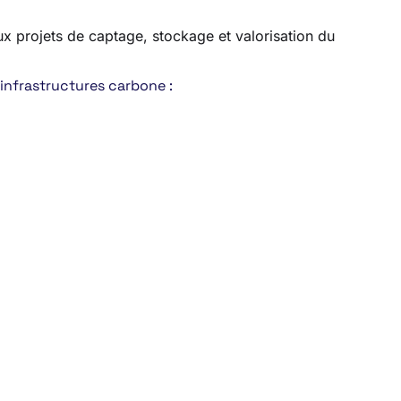
aux projets de captage, stockage et valorisation du
’infrastructures carbone :