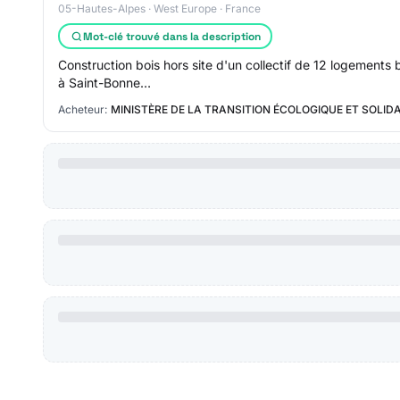
05-Hautes-Alpes · West Europe · France
Mot-clé trouvé dans la description
Construction bois hors site d'un collectif de 12 logements
à Saint-Bonne…
Acheteur:
MINISTÈRE DE LA TRANSITION ÉCOLOGIQUE ET SOLIDA