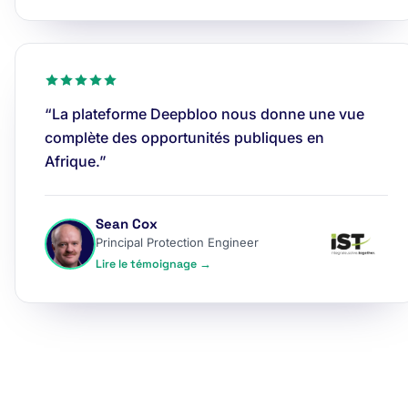
“La plateforme Deepbloo nous donne une vue
complète des opportunités publiques en
Afrique.”
Sean Cox
Principal Protection Engineer
Lire le témoignage →