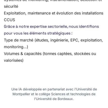
sécurité
Exploitation, maintenance et évolution des installations
CCUS
Grâce à notre expertise sectorielle, nous identifions
pour vous les éléments stratégiques :
Type de marché (études, ingénierie, EPC, exploitation,
monitoring…)
Volumes & capacités (tonnes captées, stockées ou
valorisées)
Une IA développée en partenariat avec l'Université de
Montpellier et le collège Sciences et technologies de
l'Université de Bordeaux.