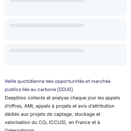
Veille quotidienne des opportunités et marchés
publics liés au carbone (CCUS)
Deepbloo collecte et analyse chaque jour les appels
d’offres, AMI, appels à projets et avis d’attribution
dédiés aux projets de captage, stockage et
valorisation du CO₂ (CCUS), en France et à
l’international.