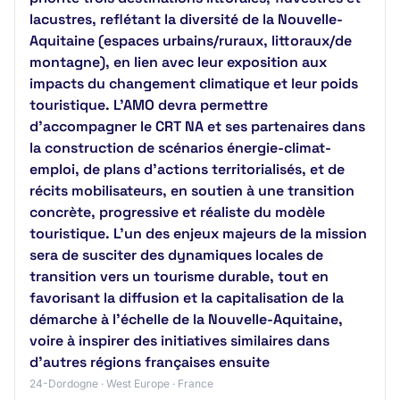
lacustres, reflétant la diversité de la Nouvelle-
Aquitaine (espaces urbains/ruraux, littoraux/de
montagne), en lien avec leur exposition aux
impacts du changement climatique et leur poids
touristique. L’AMO devra permettre
d’accompagner le CRT NA et ses partenaires dans
la construction de scénarios énergie-climat-
emploi, de plans d’actions territorialisés, et de
récits mobilisateurs, en soutien à une transition
concrète, progressive et réaliste du modèle
touristique. L’un des enjeux majeurs de la mission
sera de susciter des dynamiques locales de
transition vers un tourisme durable, tout en
favorisant la diffusion et la capitalisation de la
démarche à l’échelle de la Nouvelle-Aquitaine,
voire à inspirer des initiatives similaires dans
d’autres régions françaises ensuite
24-Dordogne · West Europe · France