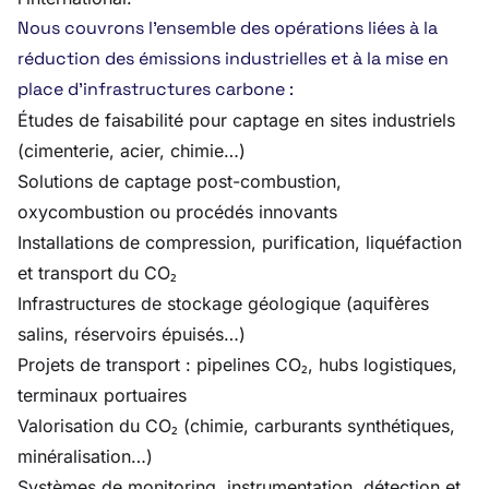
Nous couvrons l’ensemble des opérations liées à la
réduction des émissions industrielles et à la mise en
place d’infrastructures carbone :
Études de faisabilité pour captage en sites industriels
(cimenterie, acier, chimie…)
Solutions de captage post-combustion,
oxycombustion ou procédés innovants
Installations de compression, purification, liquéfaction
et transport du CO₂
Infrastructures de stockage géologique (aquifères
salins, réservoirs épuisés…)
Projets de transport : pipelines CO₂, hubs logistiques,
terminaux portuaires
Valorisation du CO₂ (chimie, carburants synthétiques,
minéralisation…)
Systèmes de monitoring, instrumentation, détection et