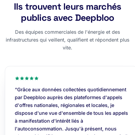
Ils trouvent leurs marchés
publics avec Deepbloo
Des équipes commerciales de l'énergie et des
infrastructures qui veillent, qualifient et répondent plus
vite.
“Grâce aux données collectées quotidiennement
par Deepbloo auprès des plateformes d'appels
d'offres nationales, régionales et locales, je
dispose d'une vue d'ensemble de tous les appels
à manifestation d'intérêt liés à
l'autoconsommation. Jusqu'à présent, nous