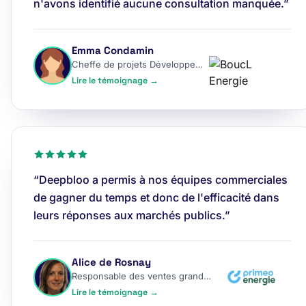
n'avons identifié aucune consultation manquée.”
Emma Condamin
Cheffe de projets Développement
Lire le témoignage →
“Deepbloo a permis à nos équipes commerciales
de gagner du temps et donc de l'efficacité dans
leurs réponses aux marchés publics.”
Alice de Rosnay
Responsable des ventes grands comptes
Lire le témoignage →