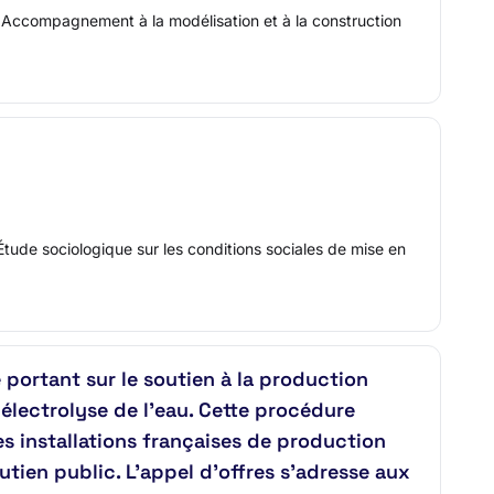
 : Accompagnement à la modélisation et à la construction
tude sociologique sur les conditions sociales de mise en
ortant sur le soutien à la production
 électrolyse de l’eau. Cette procédure
les installations françaises de production
utien public. L'appel d'offres s'adresse aux