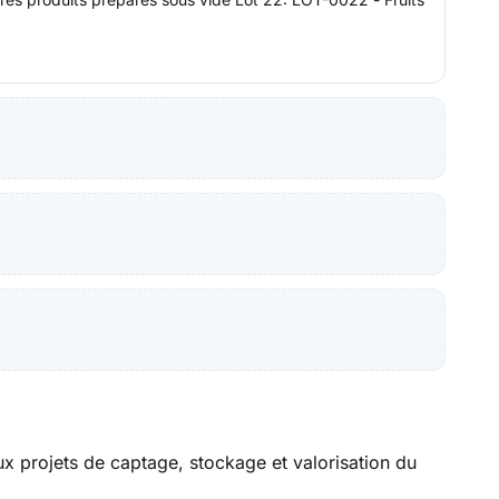
aux projets de captage, stockage et valorisation du