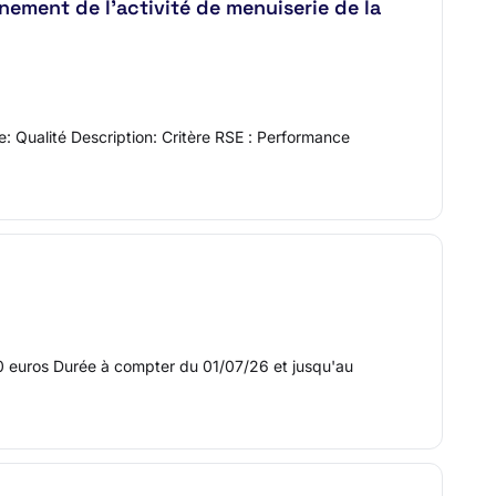
nement de l’activité de menuiserie de la
e: Qualité Description: Critère RSE : Performance
0 euros Durée à compter du 01/07/26 et jusqu'au