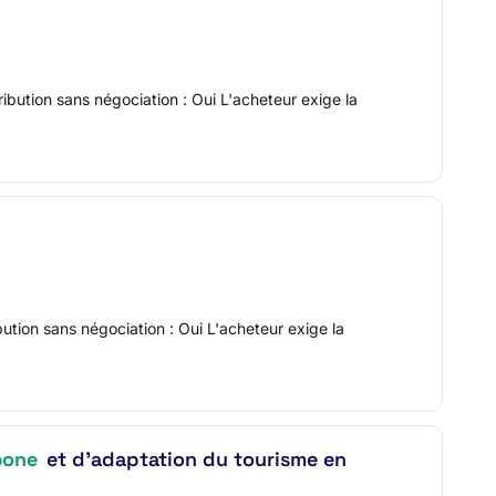
ibution sans négociation : Oui L'acheteur exige la
ution sans négociation : Oui L'acheteur exige la
bone
et d’adaptation du tourisme en