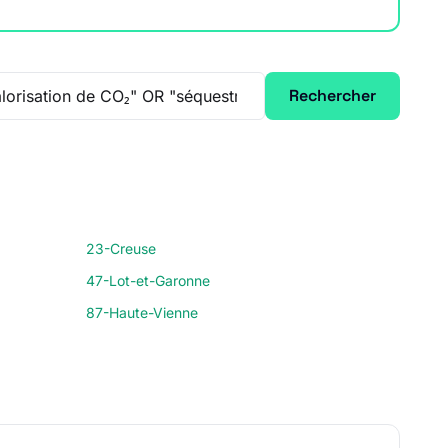
Rechercher
23-Creuse
47-Lot-et-Garonne
87-Haute-Vienne