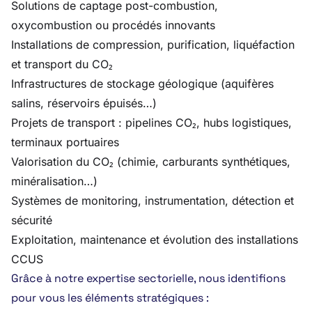
Solutions de captage post-combustion,
oxycombustion ou procédés innovants
Installations de compression, purification, liquéfaction
et transport du CO₂
Infrastructures de stockage géologique (aquifères
salins, réservoirs épuisés…)
Projets de transport : pipelines CO₂, hubs logistiques,
terminaux portuaires
Valorisation du CO₂ (chimie, carburants synthétiques,
minéralisation…)
Systèmes de monitoring, instrumentation, détection et
sécurité
Exploitation, maintenance et évolution des installations
CCUS
Grâce à notre expertise sectorielle, nous identifions
pour vous les éléments stratégiques :