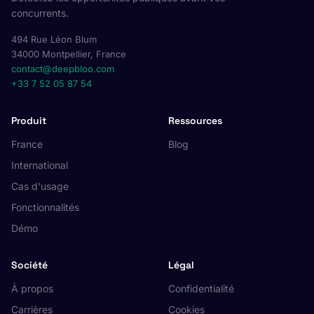
concurrents.
494 Rue Léon Blum
34000 Montpellier, France
contact@deepbloo.com
+33 7 52 05 87 54
Produit
Ressources
France
Blog
International
Cas d'usage
Fonctionnalités
Démo
Société
Légal
À propos
Confidentialité
Carrières
Cookies