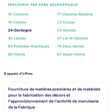
PARCOURIR PAR ZONE GÉOGRAPHIQUE
16-Charente
17-Charente-Maritime
19-Corrèze
23-Creuse
24-Dordogne
33-Gironde
40-Landes
47-Lot-et-Garonne
64-Pyrénées-Atlantiques
79-Deux-Sèvres
86-Vienne
87-Haute-Vienne
8 appels d’offres
Fourniture de matières premières et de matériels
pour la fabrication des décors et
l’approvisionnement de l’activité de menuiserie
de la Fabrique