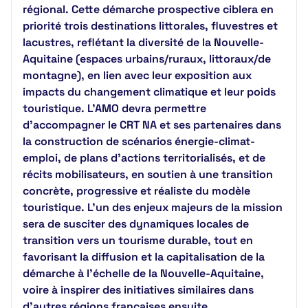
régional. Cette démarche prospective ciblera en
priorité trois destinations littorales, fluvestres et
lacustres, reflétant la diversité de la Nouvelle-
Aquitaine (espaces urbains/ruraux, littoraux/de
montagne), en lien avec leur exposition aux
impacts du changement climatique et leur poids
touristique. L’AMO devra permettre
d’accompagner le CRT NA et ses partenaires dans
la construction de scénarios énergie-climat-
emploi, de plans d’actions territorialisés, et de
récits mobilisateurs, en soutien à une transition
concrète, progressive et réaliste du modèle
touristique. L’un des enjeux majeurs de la mission
sera de susciter des dynamiques locales de
transition vers un tourisme durable, tout en
favorisant la diffusion et la capitalisation de la
démarche à l’échelle de la Nouvelle-Aquitaine,
voire à inspirer des initiatives similaires dans
d’autres régions françaises ensuite