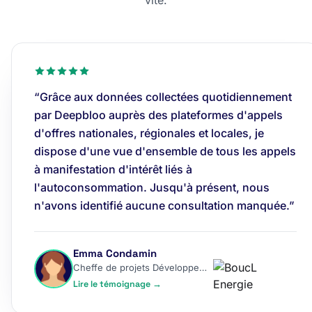
vite.
“Grâce aux données collectées quotidiennement
par Deepbloo auprès des plateformes d'appels
d'offres nationales, régionales et locales, je
dispose d'une vue d'ensemble de tous les appels
à manifestation d'intérêt liés à
l'autoconsommation. Jusqu'à présent, nous
n'avons identifié aucune consultation manquée.”
Emma Condamin
Cheffe de projets Développement
Lire le témoignage →