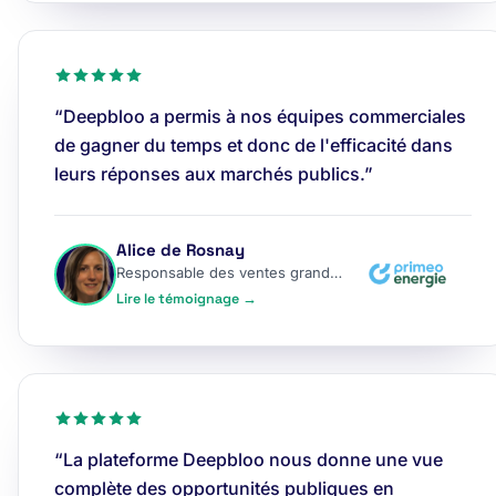
“Deepbloo a permis à nos équipes commerciales
de gagner du temps et donc de l'efficacité dans
leurs réponses aux marchés publics.”
Alice de Rosnay
Responsable des ventes grands comptes
Lire le témoignage →
“La plateforme Deepbloo nous donne une vue
complète des opportunités publiques en