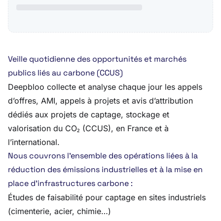
Veille quotidienne des opportunités et marchés
publics liés au carbone (CCUS)
Deepbloo collecte et analyse chaque jour les appels
d’offres, AMI, appels à projets et avis d’attribution
dédiés aux projets de captage, stockage et
valorisation du CO₂ (CCUS), en France et à
l’international.
Nous couvrons l’ensemble des opérations liées à la
réduction des émissions industrielles et à la mise en
place d’infrastructures carbone :
Études de faisabilité pour captage en sites industriels
(cimenterie, acier, chimie…)