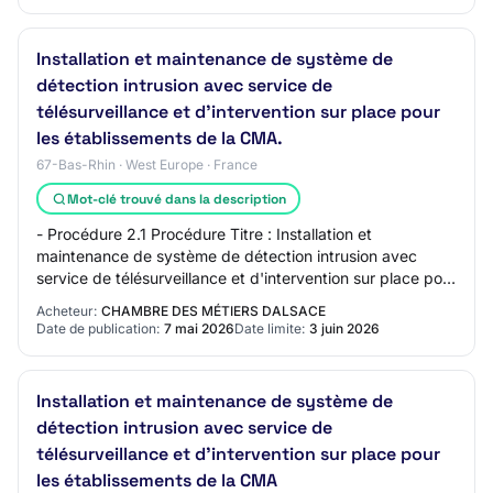
Installation et maintenance de système de
détection intrusion avec service de
télésurveillance et d'intervention sur place pour
les établissements de la CMA.
67-Bas-Rhin · West Europe · France
Mot-clé trouvé dans la description
- Procédure 2.1 Procédure Titre : Installation et
maintenance de système de détection intrusion avec
service de télésurveillance et d'intervention sur place pour
les établissements de la CMA Descript…
Acheteur:
CHAMBRE DES MÉTIERS DALSACE
Date de publication:
7 mai 2026
Date limite:
3 juin 2026
Installation et maintenance de système de
détection intrusion avec service de
télésurveillance et d'intervention sur place pour
les établissements de la CMA