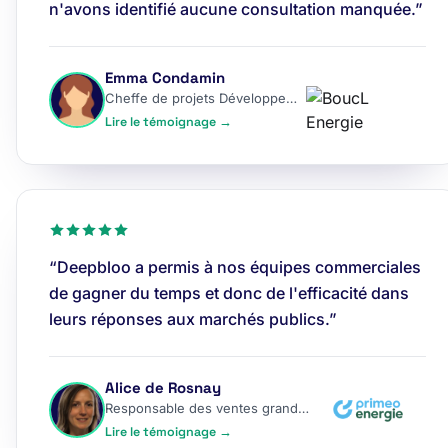
n'avons identifié aucune consultation manquée.”
Emma Condamin
Cheffe de projets Développement
Lire le témoignage →
“Deepbloo a permis à nos équipes commerciales
de gagner du temps et donc de l'efficacité dans
leurs réponses aux marchés publics.”
Alice de Rosnay
Responsable des ventes grands comptes
Lire le témoignage →