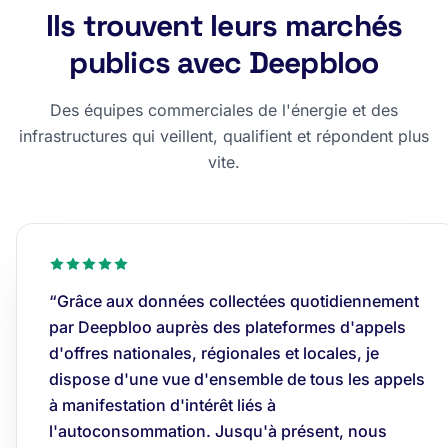
Ils trouvent leurs marchés
publics avec Deepbloo
Des équipes commerciales de l'énergie et des
infrastructures qui veillent, qualifient et répondent plus
vite.
“Grâce aux données collectées quotidiennement
par Deepbloo auprès des plateformes d'appels
d'offres nationales, régionales et locales, je
dispose d'une vue d'ensemble de tous les appels
à manifestation d'intérêt liés à
l'autoconsommation. Jusqu'à présent, nous