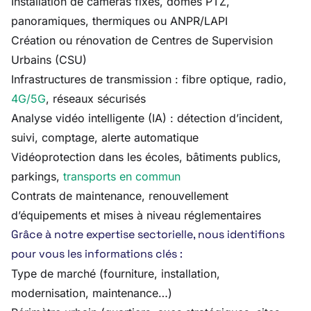
Installation de caméras fixes, dômes PTZ,
panoramiques, thermiques ou ANPR/LAPI
Création ou rénovation de Centres de Supervision
Urbains (CSU)
Infrastructures de transmission : fibre optique, radio,
4G/5G
, réseaux sécurisés
Analyse vidéo intelligente (IA) : détection d’incident,
suivi, comptage, alerte automatique
Vidéoprotection dans les écoles, bâtiments publics,
parkings,
transports en commun
Contrats de maintenance, renouvellement
d’équipements et mises à niveau réglementaires
Grâce à notre expertise sectorielle, nous identifions
pour vous les informations clés :
Type de marché (fourniture, installation,
modernisation, maintenance…)