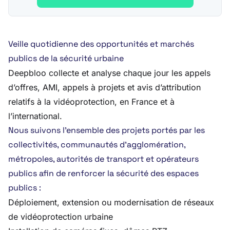
Veille quotidienne des opportunités et marchés
publics de la sécurité urbaine
Deepbloo collecte et analyse chaque jour les appels
d’offres, AMI, appels à projets et avis d’attribution
relatifs à la vidéoprotection, en France et à
l’international.
Nous suivons l’ensemble des projets portés par les
collectivités, communautés d’agglomération,
métropoles, autorités de transport et opérateurs
publics afin de renforcer la sécurité des espaces
publics :
Déploiement, extension ou modernisation de réseaux
de vidéoprotection urbaine