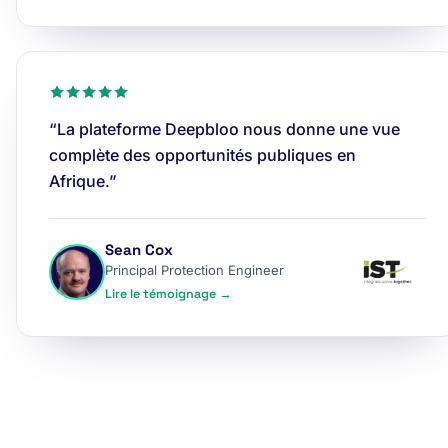
“La plateforme Deepbloo nous donne une vue
complète des opportunités publiques en
Afrique.”
Sean Cox
Principal Protection Engineer
Lire le témoignage →