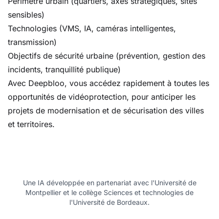
Périmètre urbain (quartiers, axes stratégiques, sites
sensibles)
Technologies (VMS, IA, caméras intelligentes,
transmission)
Objectifs de sécurité urbaine (prévention, gestion des
incidents, tranquillité publique)
Avec Deepbloo, vous accédez rapidement à toutes les
opportunités de vidéoprotection, pour anticiper les
projets de modernisation et de sécurisation des villes
et territoires.
Une IA développée en partenariat avec l'Université de
Montpellier et le collège Sciences et technologies de
l'Université de Bordeaux.