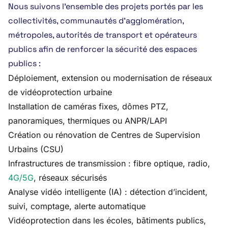
Nous suivons l’ensemble des projets portés par les
collectivités, communautés d’agglomération,
métropoles, autorités de transport et opérateurs
publics afin de renforcer la sécurité des espaces
publics :
Déploiement, extension ou modernisation de réseaux
de vidéoprotection urbaine
Installation de caméras fixes, dômes PTZ,
panoramiques, thermiques ou ANPR/LAPI
Création ou rénovation de Centres de Supervision
Urbains (CSU)
Infrastructures de transmission : fibre optique, radio,
4G/5G
, réseaux sécurisés
Analyse vidéo intelligente (IA) : détection d’incident,
suivi, comptage, alerte automatique
Vidéoprotection dans les écoles, bâtiments publics,