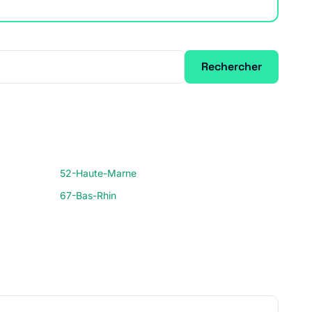
Rechercher
52-Haute-Marne
67-Bas-Rhin