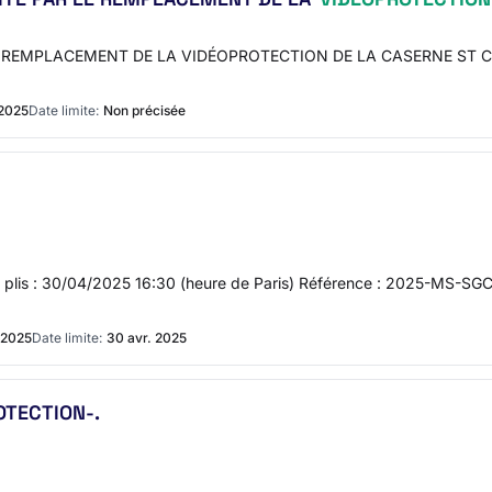
 REMPLACEMENT DE LA VIDÉOPROTECTION DE LA CASERNE ST CLAU
 2025
Date limite:
Non précisée
se des plis : 30/04/2025 16:30 (heure de Paris) Référence : 2025-
 2025
Date limite:
30 avr. 2025
OTECTION-.