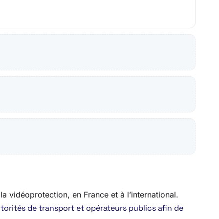
la vidéoprotection, en France et à l’international.
orités de transport et opérateurs publics afin de