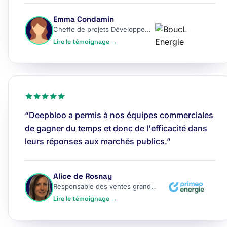
Emma Condamin
Cheffe de projets Développement
Lire le témoignage →
“Deepbloo a permis à nos équipes commerciales
de gagner du temps et donc de l'efficacité dans
leurs réponses aux marchés publics.”
Alice de Rosnay
Responsable des ventes grands comptes
Lire le témoignage →