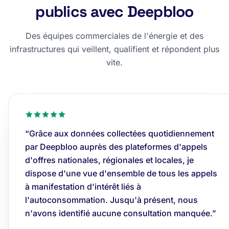
publics avec Deepbloo
Des équipes commerciales de l'énergie et des
infrastructures qui veillent, qualifient et répondent plus
vite.
“Grâce aux données collectées quotidiennement
par Deepbloo auprès des plateformes d'appels
d'offres nationales, régionales et locales, je
dispose d'une vue d'ensemble de tous les appels
à manifestation d'intérêt liés à
l'autoconsommation. Jusqu'à présent, nous
n'avons identifié aucune consultation manquée.”