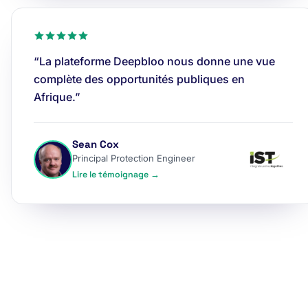
“La plateforme Deepbloo nous donne une vue
complète des opportunités publiques en
Afrique.”
Sean Cox
Principal Protection Engineer
Lire le témoignage →