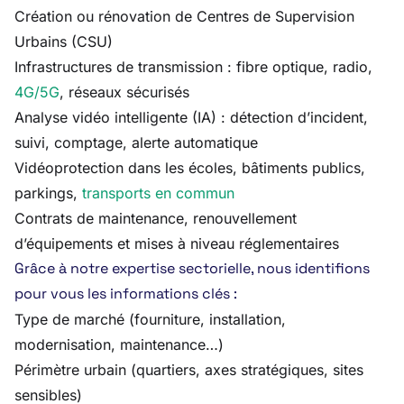
Création ou rénovation de Centres de Supervision
Urbains (CSU)
Infrastructures de transmission : fibre optique, radio,
4G/5G
, réseaux sécurisés
Analyse vidéo intelligente (IA) : détection d’incident,
suivi, comptage, alerte automatique
Vidéoprotection dans les écoles, bâtiments publics,
parkings,
transports en commun
Contrats de maintenance, renouvellement
d’équipements et mises à niveau réglementaires
Grâce à notre expertise sectorielle, nous identifions
pour vous les informations clés :
Type de marché (fourniture, installation,
modernisation, maintenance…)
Périmètre urbain (quartiers, axes stratégiques, sites
sensibles)