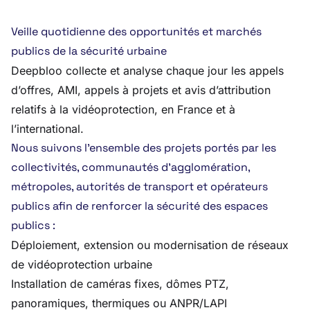
Veille quotidienne des opportunités et marchés
publics de la sécurité urbaine
Deepbloo collecte et analyse chaque jour les appels
d’offres, AMI, appels à projets et avis d’attribution
relatifs à la vidéoprotection, en France et à
l’international.
Nous suivons l’ensemble des projets portés par les
collectivités, communautés d’agglomération,
métropoles, autorités de transport et opérateurs
publics afin de renforcer la sécurité des espaces
publics :
Déploiement, extension ou modernisation de réseaux
de vidéoprotection urbaine
Installation de caméras fixes, dômes PTZ,
panoramiques, thermiques ou ANPR/LAPI