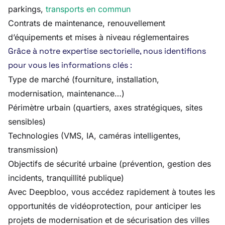
parkings,
transports en commun
Contrats de maintenance, renouvellement
d’équipements et mises à niveau réglementaires
Grâce à notre expertise sectorielle, nous identifions
pour vous les informations clés :
Type de marché (fourniture, installation,
modernisation, maintenance…)
Périmètre urbain (quartiers, axes stratégiques, sites
sensibles)
Technologies (VMS, IA, caméras intelligentes,
transmission)
Objectifs de sécurité urbaine (prévention, gestion des
incidents, tranquillité publique)
Avec Deepbloo, vous accédez rapidement à toutes les
opportunités de vidéoprotection, pour anticiper les
projets de modernisation et de sécurisation des villes