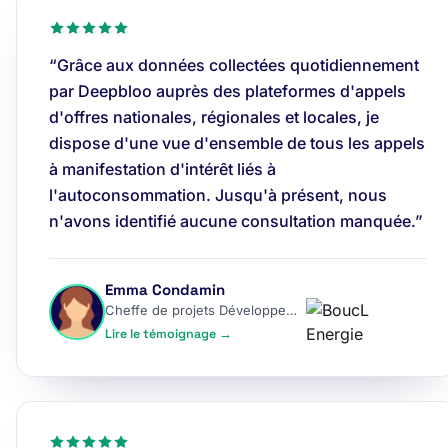
“Grâce aux données collectées quotidiennement
par Deepbloo auprès des plateformes d'appels
d'offres nationales, régionales et locales, je
dispose d'une vue d'ensemble de tous les appels
à manifestation d'intérêt liés à
l'autoconsommation. Jusqu'à présent, nous
n'avons identifié aucune consultation manquée.”
Emma Condamin
Cheffe de projets Développement
Lire le témoignage →