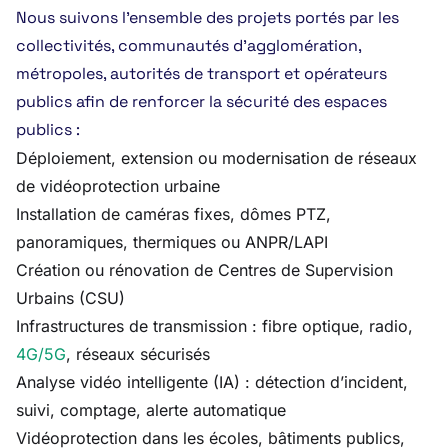
Nous suivons l’ensemble des projets portés par les
collectivités, communautés d’agglomération,
métropoles, autorités de transport et opérateurs
publics afin de renforcer la sécurité des espaces
publics :
Déploiement, extension ou modernisation de réseaux
de vidéoprotection urbaine
Installation de caméras fixes, dômes PTZ,
panoramiques, thermiques ou ANPR/LAPI
Création ou rénovation de Centres de Supervision
Urbains (CSU)
Infrastructures de transmission : fibre optique, radio,
4G/5G
, réseaux sécurisés
Analyse vidéo intelligente (IA) : détection d’incident,
suivi, comptage, alerte automatique
Vidéoprotection dans les écoles, bâtiments publics,