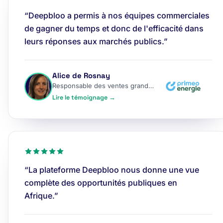
“Deepbloo a permis à nos équipes commerciales
de gagner du temps et donc de l'efficacité dans
leurs réponses aux marchés publics.”
Alice de Rosnay
Responsable des ventes grands comptes
Lire le témoignage →
“La plateforme Deepbloo nous donne une vue
complète des opportunités publiques en
Afrique.”