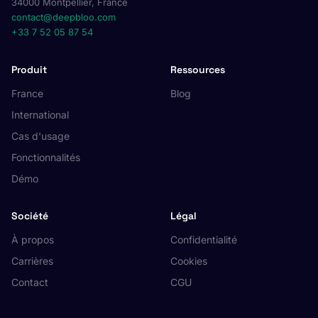
34000 Montpellier, France
contact@deepbloo.com
+33 7 52 05 87 54
Produit
Ressources
France
Blog
International
Cas d'usage
Fonctionnalités
Démo
Société
Légal
À propos
Confidentialité
Carrières
Cookies
Contact
CGU