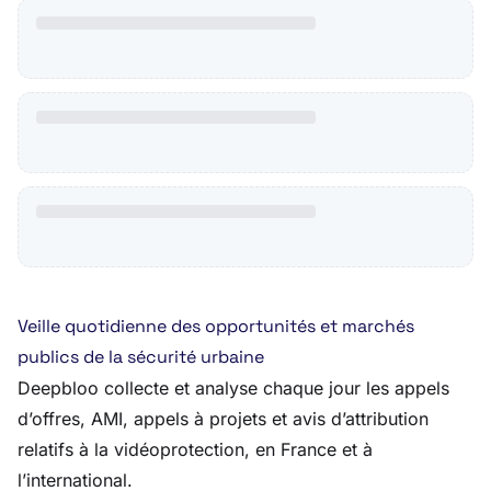
Veille quotidienne des opportunités et marchés
publics de la sécurité urbaine
Deepbloo collecte et analyse chaque jour les appels
d’offres, AMI, appels à projets et avis d’attribution
relatifs à la vidéoprotection, en France et à
l’international.